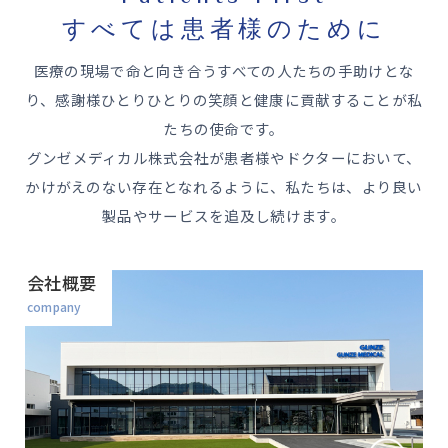
すべては患者様のために
医療の現場で命と向き合うすべての人たちの手助けとな
り、感謝様ひとりひとりの笑顔と健康に貢献することが私
たちの使命です。
グンゼメディカル株式会社が患者様やドクターにおいて、
かけがえのない存在となれるように、私たちは、より良い
製品やサービスを追及し続けます。
会社概要
company