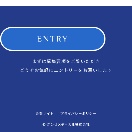
ENTRY
まずは募集要項をご覧いただき
どうぞお気軽にエントリーをお願いします
企業サイト
プライバシーポリシー
© グンゼメディカル株式会社