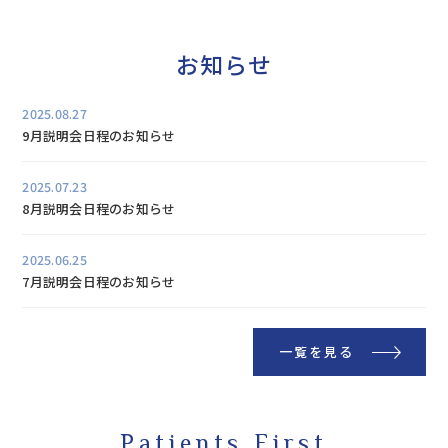
お知らせ
2025.08.27
9月説明会日程のお知らせ
2025.07.23
8月説明会日程のお知らせ
2025.06.25
7月説明会日程のお知らせ
一覧を見る
Patients First