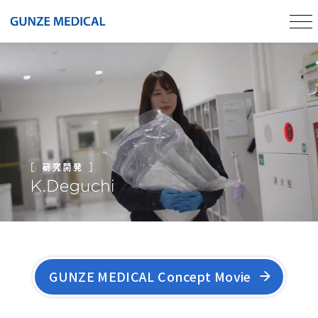
GUNZE MEDICAL Concept Movie