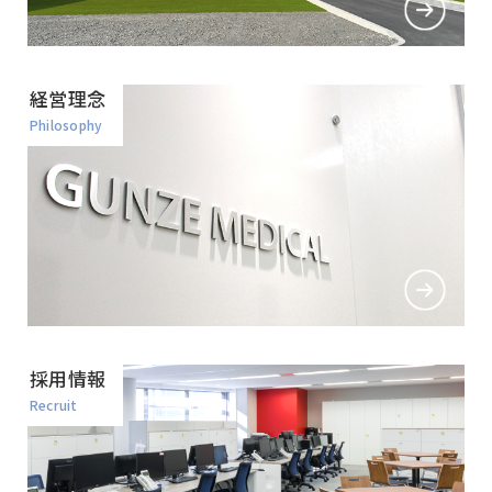
経営理念
Philosophy
採用情報
Recruit