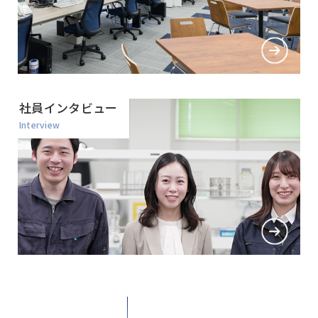
社員インタビュー
Interview